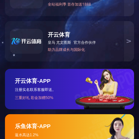
程总承包贰级资质、公路交通工程（公路安全设施分项）专业承包贰
级资质、环保工程专业承包贰级资质、公路水运综合试验丙级资质、
商品混凝土生产资质。
路翔企业成员 路翔企业以爱体育在线登录官网）为核心
企业，旗下有南通市道桥工程检测有限公司、如皋路翔混凝土有限公
司、南通路翔新材料科技有限公司、东翔建筑垃圾处理（南通）有限
责任公司等四家延伸企业，以及南通市路翔园林绿化有限公司、南通
丰源环保科技有限公司、如皋市路翔物流有限公司等关联企业。
路翔企业资质 路翔企业原为如皋市公路管理站下属事业单位，
2002年改制转企。公司专业从事爱体育在线登录官网）施工、市政工
程施工、公路养护工程、道路桥梁检测、预拌混凝土生产、道路新材
料研发与生产、建筑垃圾资源化利用，具有爱体育在线登录官网）总
承包壹级资质、市政工程总承包贰级资质、公路交通工程（公路安全
设施分项）专业承包二级、环保工程专业承包二级、公路水运综合试
验丙级资质、商品混凝土生产资质。施工企业
。