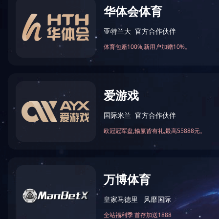
公司公告
热烈祝贺我公司董事长兼总经理周红梅女士荣获“如皋市劳动模范”称号
热烈祝贺我公司272省道徐州至沛县段路面工程XPPX-LM2标项目部成
热烈祝贺我公司机械操作手谢海军荣获“南通市五一劳动奖章”
热烈祝贺我公司副总经理杨文彬同志荣获“江苏省优秀工会积极分子”称
关联企业
友情链接
爱体育（中国
more
爱体育在线登录官网）
地址：江苏省如皋市磨头镇新联村19组
传真：
0513-87300870