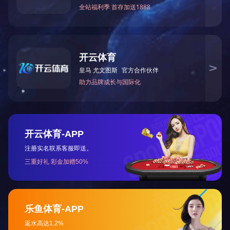
添加日期：2026-3-3
10月27日至10月31日，南通市交通运输局与南通市总
工会联合举办的2025年度全市公路水运工程试验检测技能
比武竞赛在南通数字产业园成功举办。本次大赛汇聚了来
自全市21家公路水运试验检测机构及15家工地试验室的百
余位技术能手，同台竞技，一展风采。
经过两天紧张而激烈的角逐，道桥检测公司凭借扎实的
专业功底与出色的团队合作，荣获试验检测机构组的团体
三等奖。公司试验检测工程师徐丽在比赛中发挥出色，荣
获个人三等奖，展现了道桥检测公司技术人员卓越的业务
能力与职业素养。
道桥检测公司始终秉持“科学、公正、严谨、准确、诚
信”的发展理念，重视公路水运试验检测领域专业人才的