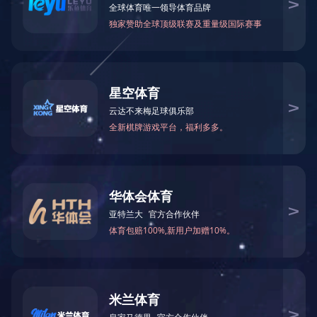
公司公告
热烈祝贺我公司董事长兼总经理周红梅女士荣获“如皋市劳动模范”称
号！
热烈祝贺我公司272省道徐州至沛县段路面工程XPPX-LM2标项目部成
功创建“省级平安示范工地”
热烈祝贺我公司机械操作手谢海军荣获“南通市五一劳动奖章”
热烈祝贺我公司副总经理杨文彬同志荣获“江苏省优秀工会积极分
子”称号！
关联企业
友情链接
爱体育（中国
more