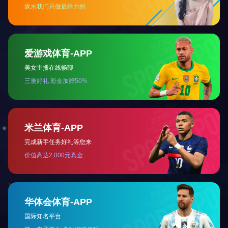
more
• 新春坚守 使命在肩|路翔企业以专业担当护航春节通行
2026/2/19
• 海太长江隧道北接线工程HT-HM1标段跨沪陕高速下
2025/12/24
• 喜报！路翔养护分公司荣获2025年江苏省工人先锋号
2025/12/12
• 喜讯！路翔企业再次中标高速项目
2025/12/10
• 检测公司喜获南通市级技能比武多项荣誉
2025/11/4
• 顶烈日战高温 送关怀沁心脾
2025/8/28
• 如皋市老科协科技分会牵线高校走进路翔
2025/8/25
• 市公路中心领导莅临路翔公司公路养护现场慰问
2025/8/12
• 如皋市“产业工人大轮训”理论宣讲走进路翔
2025/7/26
• 激情苏超 路翔“硬实力”闪耀赛场外
2025/7/19
• 海太长江隧道（公路部分）北接线工程HT-HM1标水
2025/6/26
• 南通市综合交通运输学会领导莅临路翔企业调研
2025/6/24