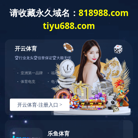
2026-08-06 18:56:45
星期四
首 页
关于我们
走进路翔
董事长致辞
组织架构
企业荣誉
企业文化
核心理念
基本理念
员工行为文化
企业荣辱观
关联企业
成果展示
产品中心
爱体育在线登录官网）
市政工程
养护工程
设
备租赁
道桥检测
预拌混凝土
新闻中心
人才招聘
爱体育（中国