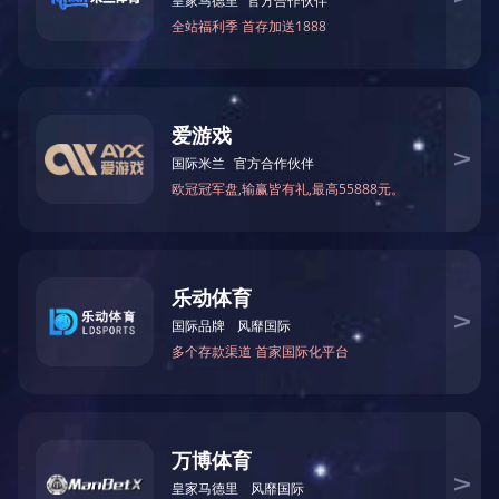
爱体育在线登录官网）
地址：江苏省如皋市磨头镇新联村19组
传真：
0513-87300870
邮编：
226500
公司邮箱：
J
sroysun@163.com
董事长信箱：
J
slxjtgc@163.com
人才招聘:
516496963@qq
.com
成果展示