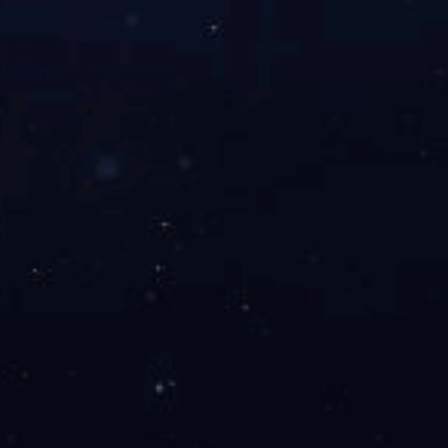
淮安高速
连徐高速
总记录:9条
1/1页
首页
上一页
1
下一页
末页
版权所有：爱体育在线登录官网）
-1
苏
ICP
备
10111751
号
半岛网页版
|
火狐官方网站
|
爱游戏体育
|
MILAN.COM
|
星空·