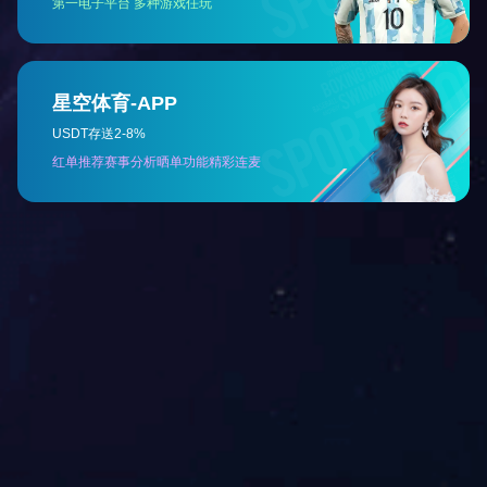
204国道如皋段
沿海高速