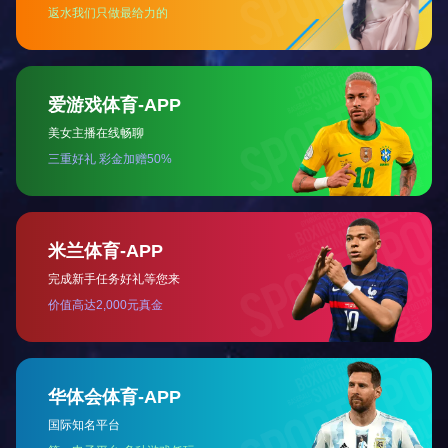
204国道南延段
217省道
334省道