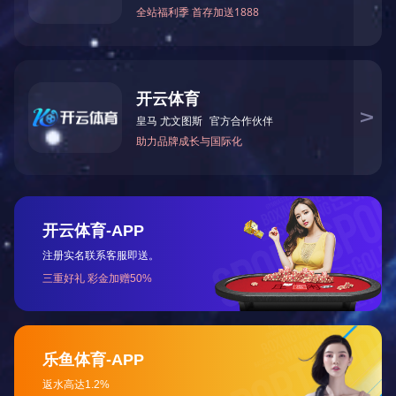
如城兴源大道
如皋蒲黄线