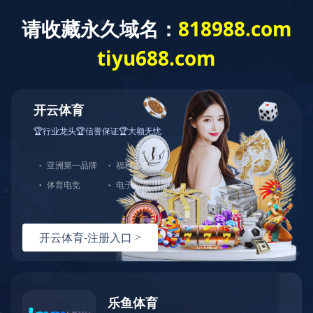
2026-08-06 11:12:02
星期四
首 页
关于我们
走进路翔
董事长致辞
组织架构
企业荣誉
企业文化
核心理念
基本理念
员工行为文化
企业荣辱观
关联企业
成果展示
产品中心
爱体育在线登录官网）
市政工程
养护工程
设
备租赁
道桥检测
预拌混凝土
新闻中心
人才招聘
爱体育（中国